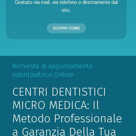
Gratuito via mail, via telefono o direttamente dal
sito.
SCOPRI COME
Richiesta di appuntamento
odontoiatrico Online
CENTRI DENTISTICI
MICRO MEDICA: Il
Metodo Professionale
a Garanzia Della Tua