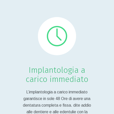
Implantologia a
carico immediato
L’implantologia a carico immediato
garantisce in sole 48 Ore di avere una
dentatura completa e fissa. dite addio
alle dentiere e alle edentulie con la