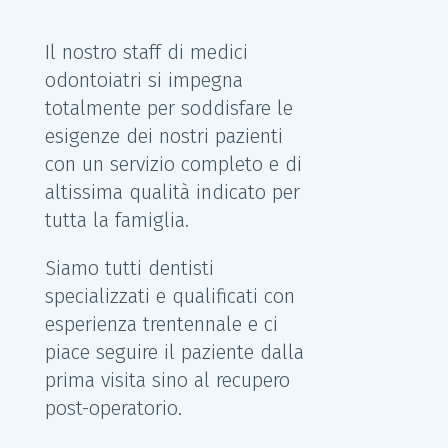
Il nostro staff di medici
odontoiatri si impegna
totalmente per soddisfare le
esigenze dei nostri pazienti
con un servizio completo e di
altissima qualità indicato per
tutta la famiglia.
Siamo tutti dentisti
specializzati e qualificati con
esperienza trentennale e ci
piace seguire il paziente dalla
prima visita sino al recupero
post-operatorio.