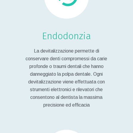
Endodonzia
La devitalizzazione permette di
conservare denti compromessi da carie
profonde o traumi dentali che hanno
danneggiato la polpa dentale. Ogni
devitalizzazione viene effettuata con
strumenti elettronici e rilevatori che
consentono al dentista la massima
precisione ed efficacia