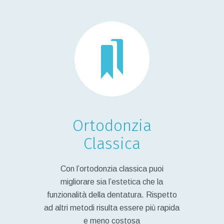
Ortodonzia
Classica
Con l’ortodonzia classica puoi
migliorare sia l’estetica che la
funzionalità della dentatura. Rispetto
ad altri metodi risulta essere più rapida
e meno costosa