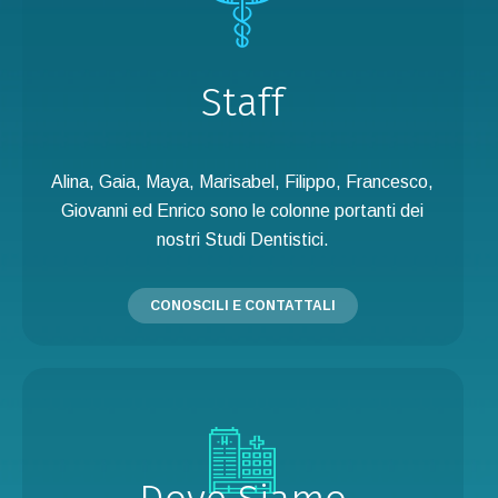
Staff
Alina, Gaia, Maya, Marisabel, Filippo, Francesco,
Giovanni ed Enrico sono le colonne portanti dei
nostri Studi Dentistici.
CONOSCILI E CONTATTALI