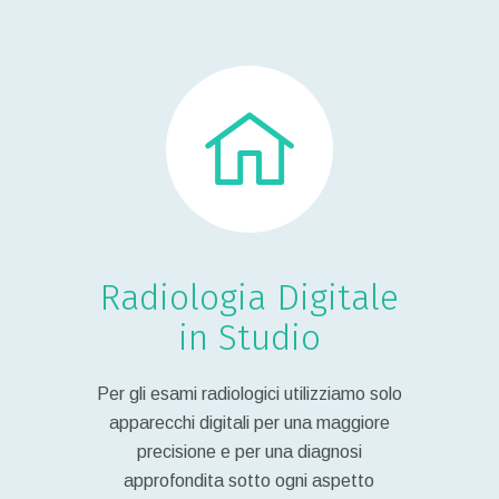
Radiologia Digitale
in Studio
Per gli esami radiologici utilizziamo solo
apparecchi digitali per una maggiore
precisione e per una diagnosi
approfondita sotto ogni aspetto