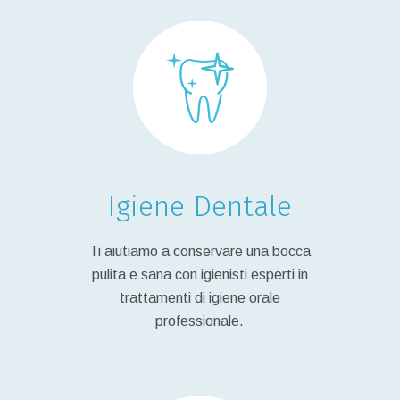
Igiene Dentale
Ti aiutiamo a conservare una bocca
pulita e sana con igienisti esperti in
trattamenti di igiene orale
professionale.