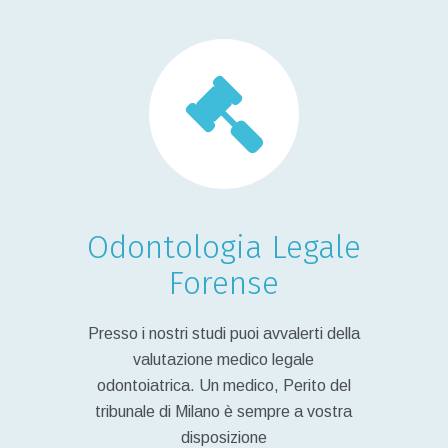
Odontologia Legale
Forense
Presso i nostri studi puoi avvalerti della
valutazione medico legale
odontoiatrica. Un medico, Perito del
tribunale di Milano è sempre a vostra
disposizione