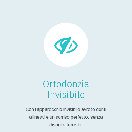
Ortodonzia
Invisibile
Con l’apparecchio invisibile avrete denti
allineati e un sorriso perfetto, senza
disagi e ferretti.