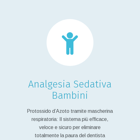
Analgesia Sedativa
Bambini
Protossido d’Azoto tramite mascherina
respiratoria: Il sistema più efficace,
veloce e sicuro per eliminare
totalmente la paura del dentista