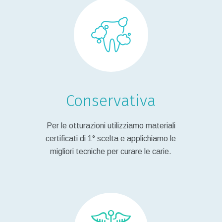
Conservativa
Per le otturazioni utilizziamo materiali
certificati di 1° scelta e applichiamo le
migliori tecniche per curare le carie.