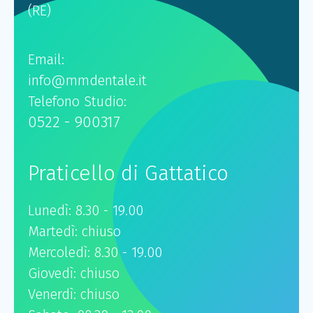
(RE)
Email:
info@mmdentale.it
Telefono Studio:
0522 - 900317
Praticello di Gattatico
Lunedì: 8.30 - 19.00
Martedì: chiuso
Mercoledì: 8.30 - 19.00
Giovedì: chiuso
Venerdì: chiuso