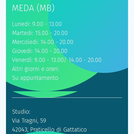
MEDA (MB)
Lunedi: 9.00 - 13.00
Martedi: 15.00 - 20.00
Mercoledi: 14.00 - 20.00
Giovedi: 14.00 - 20.00
Venerdì: 9.00 - 13.00/ 14.00 - 20.00
Altri giorni e orari:
Su appuntamento
Studio:
Via Tragni, 59
42043, Praticello di Gattatico