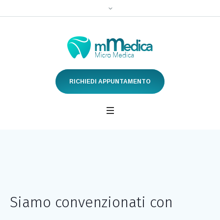
RICHIEDI APPUNTAMENTO
Siamo convenzionati con