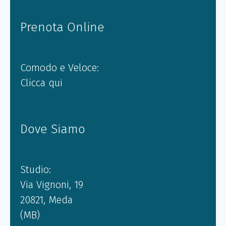
Prenota Online
Comodo e Veloce:
Clicca qui
Dove Siamo
Studio:
Via Vignoni, 19
20821, Meda
(MB)