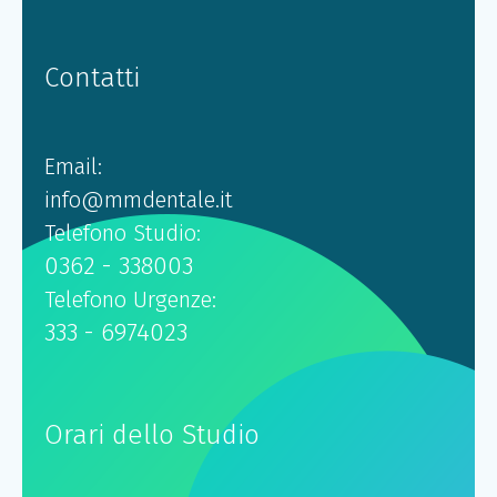
Contatti
Email:
info@mmdentale.it
Telefono Studio:
0362 - 338003
Telefono Urgenze:
333 - 6974023
Orari dello Studio