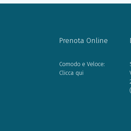
Prenota Online
Comodo e Veloce:
Clicca qui