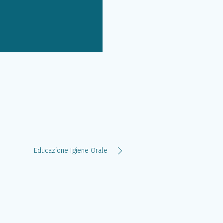
Educazione Igiene Orale