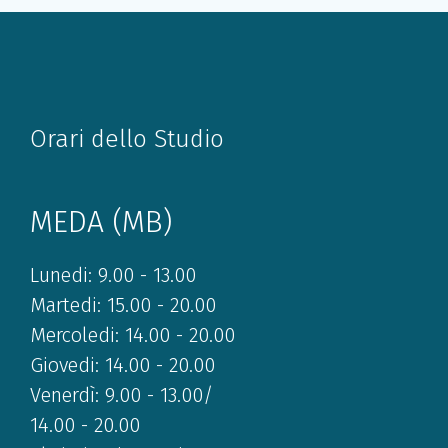
Orari dello Studio
MEDA (MB)
Lunedi: 9.00 - 13.00
Martedi: 15.00 - 20.00
Mercoledi: 14.00 - 20.00
Giovedi: 14.00 - 20.00
Venerdì: 9.00 - 13.00/
14.00 - 20.00