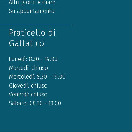
Altri giorni e orari:
Su appuntamento
Praticello di
Gattatico
Lunedì: 8.30 - 19.00
Martedì: chiuso
Mercoledì: 8.30 - 19.00
Giovedì: chiuso
Venerdì: chiuso
Sabato: 08.30 - 13.00