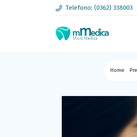
Telefono: (0362) 338003
Home
Pre