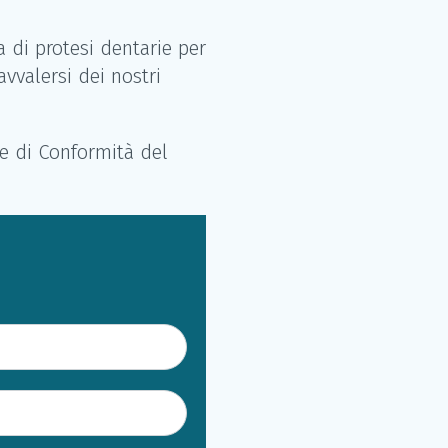
a di protesi dentarie per
avvalersi dei nostri
one di Conformità del