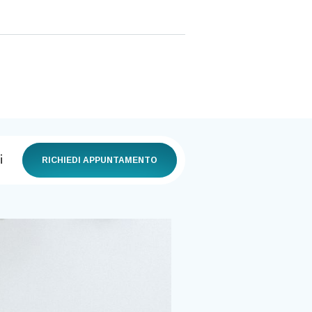
i
RICHIEDI APPUNTAMENTO