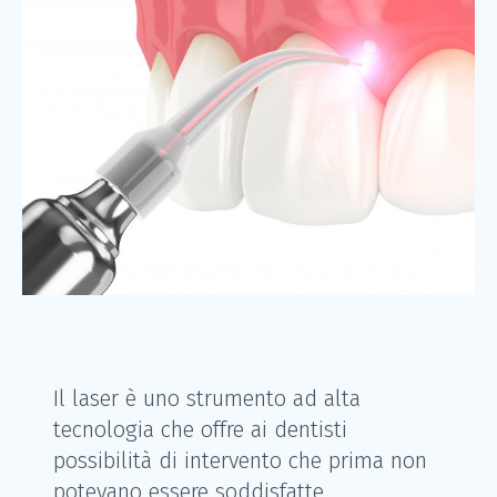
Il laser è uno strumento ad alta
tecnologia che offre ai dentisti
possibilità di intervento che prima non
potevano essere soddisfatte.