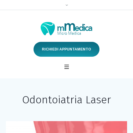
RICHIEDI APPUNTAMENTO
Odontoiatria Laser