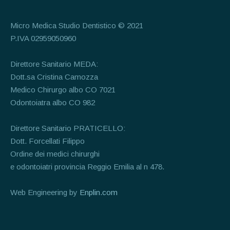
Micro Medica Studio Dentistico © 2021
P.IVA 02959050960
Direttore Sanitario MEDA:
Dott.sa Cristina Camozza
Medico Chirurgo albo CO 7021
Odontoiatra albo CO 982
Direttore Sanitario PRATICELLO:
Dott. Forcellati Filippo
Ordine dei medici chirurghi
e odontoiatri provincia Reggio Emilia al n 478.
Web Engineering by
Enplin.com