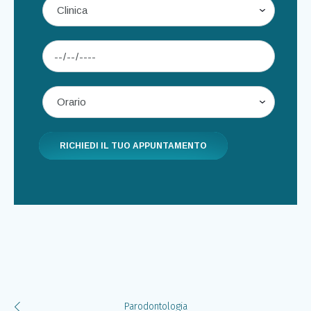
Parodontologia