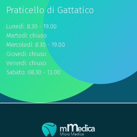
Praticello di Gattatico
Lunedì: 8.30 - 19.00
Martedì: chiuso
Mercoledì: 8.30 - 19.00
Giovedì: chiuso
Venerdì: chiuso
Sabato: 08.30 - 13.00