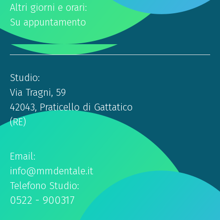
Altri giorni e orari:
Su appuntamento
Studio:
Via Tragni, 59
42043, Praticello di Gattatico
(RE)
Email:
info@mmdentale.it
Telefono Studio:
0522 - 900317