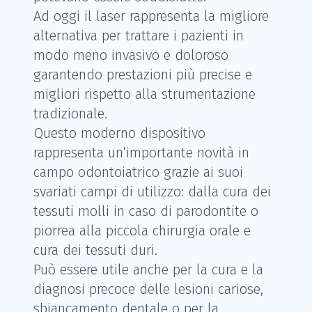
Ad oggi il laser rappresenta la migliore
alternativa per trattare i pazienti in
modo meno invasivo e doloroso
garantendo prestazioni più precise e
migliori rispetto alla strumentazione
tradizionale.
Questo moderno dispositivo
rappresenta un’importante novità in
campo odontoiatrico grazie ai suoi
svariati campi di utilizzo: dalla cura dei
tessuti molli in caso di parodontite o
piorrea alla piccola chirurgia orale e
cura dei tessuti duri.
Può essere utile anche per la cura e la
diagnosi precoce delle lesioni cariose,
sbiancamento dentale o per la