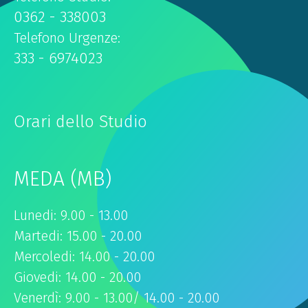
0362 - 338003
Telefono Urgenze:
333 - 6974023
Orari dello Studio
MEDA (MB)
Lunedi: 9.00 - 13.00
Martedi: 15.00 - 20.00
Mercoledi: 14.00 - 20.00
Giovedi: 14.00 - 20.00
Venerdì: 9.00 - 13.00/ 14.00 - 20.00